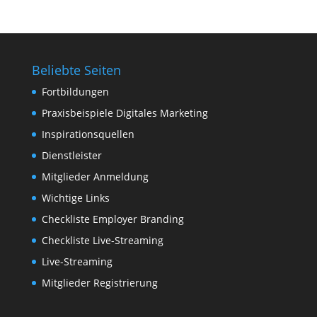
Beliebte Seiten
Fortbildungen
Praxisbeispiele Digitales Marketing
Inspirationsquellen
Dienstleister
Mitglieder Anmeldung
Wichtige Links
Checkliste Employer Branding
Checkliste Live-Streaming
Live-Streaming
Mitglieder Registrierung