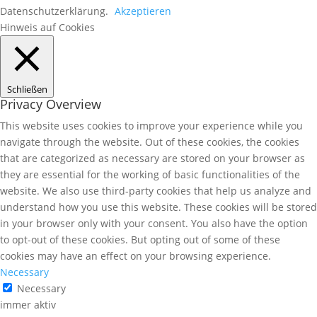
Datenschutzerklärung.
Akzeptieren
Hinweis auf Cookies
Schließen
Privacy Overview
This website uses cookies to improve your experience while you
navigate through the website. Out of these cookies, the cookies
that are categorized as necessary are stored on your browser as
they are essential for the working of basic functionalities of the
website. We also use third-party cookies that help us analyze and
understand how you use this website. These cookies will be stored
in your browser only with your consent. You also have the option
to opt-out of these cookies. But opting out of some of these
cookies may have an effect on your browsing experience.
Necessary
Necessary
immer aktiv