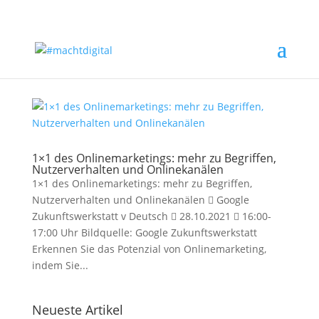
1×1 des Onlinemarketings: mehr zu Begriffen,
Nutzerverhalten und Onlinekanälen
1×1 des Onlinemarketings: mehr zu Begriffen,
Nutzerverhalten und Onlinekanälen  Google
Zukunftswerkstatt v Deutsch  28.10.2021  16:00-
17:00 Uhr Bildquelle: Google Zukunftswerkstatt
Erkennen Sie das Potenzial von Onlinemarketing,
indem Sie...
Neueste Artikel