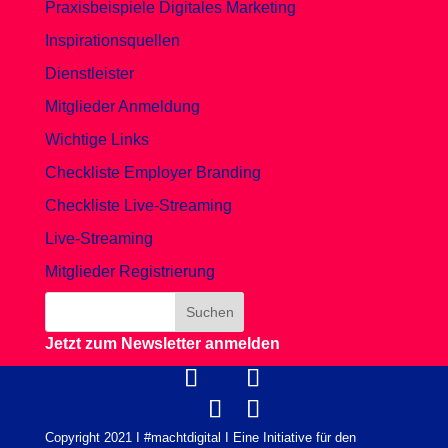
Praxisbeispiele Digitales Marketing
Inspirationsquellen
Dienstleister
Mitglieder Anmeldung
Wichtige Links
Checkliste Employer Branding
Checkliste Live-Streaming
Live-Streaming
Mitglieder Registrierung
Jetzt zum Newsletter anmelden
Copyright 2021 I #machtdigital I Eine Initiative für den