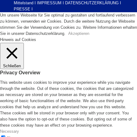
Mittelstand I
IMPRESSUM
I
DATENSCHUTZERKLÄRUNG
I
PRESSE
I
Um unsere Webseite für Sie optimal zu gestalten und fortlaufend verbessern
zu können, verwenden wir Cookies. Durch die weitere Nutzung der Webseite
stimmen Sie der Verwendung von Cookies zu. Weitere Informationen erhalten
Sie in unserer Datenschutzerklärung.
Akzeptieren
Hinweis auf Cookies
Schließen
Privacy Overview
This website uses cookies to improve your experience while you navigate
through the website. Out of these cookies, the cookies that are categorized
as necessary are stored on your browser as they are essential for the
working of basic functionalities of the website. We also use third-party
cookies that help us analyze and understand how you use this website.
These cookies will be stored in your browser only with your consent. You
also have the option to opt-out of these cookies. But opting out of some of
these cookies may have an effect on your browsing experience.
Necessary