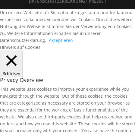
DATENSCHUTZERKLÄRUNG
I
PRESSE
I
Um unsere Webseite für Sie optimal zu gestalten und fortlaufend
verbessern zu können, verwenden wir Cookies. Durch die weitere
Nutzung der Webseite stimmen Sie der Verwendung von Cookies
zu. Weitere Informationen erhalten Sie in unserer
Datenschutzerklärung.
Akzeptieren
Hinweis auf Cookies
Schließen
Privacy Overview
This website uses cookies to improve your experience while you
navigate through the website. Out of these cookies, the cookies
that are categorized as necessary are stored on your browser as
they are essential for the working of basic functionalities of the
website. We also use third-party cookies that help us analyze and
understand how you use this website. These cookies will be stored
in your browser only with your consent. You also have the option