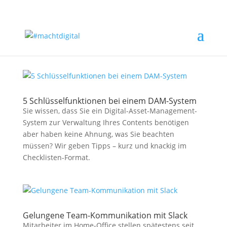
5 Schlüsselfunktionen bei einem DAM-System
Sie wissen, dass Sie ein Digital-Asset-Management-
System zur Verwaltung Ihres Contents benötigen
aber haben keine Ahnung, was Sie beachten
müssen? Wir geben Tipps – kurz und knackig im
Checklisten-Format.
Gelungene Team-Kommunikation mit Slack
Mitarbeiter im Home-Office stellen spätestens seit