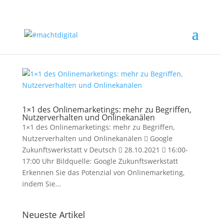
1×1 des Onlinemarketings: mehr zu Begriffen,
Nutzerverhalten und Onlinekanälen
1×1 des Onlinemarketings: mehr zu Begriffen,
Nutzerverhalten und Onlinekanälen  Google
Zukunftswerkstatt v Deutsch  28.10.2021  16:00-
17:00 Uhr Bildquelle: Google Zukunftswerkstatt
Erkennen Sie das Potenzial von Onlinemarketing,
indem Sie...
Neueste Artikel