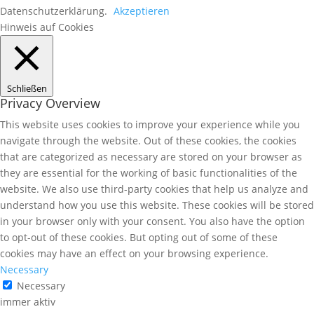
Datenschutzerklärung.
Akzeptieren
Hinweis auf Cookies
Schließen
Privacy Overview
This website uses cookies to improve your experience while you
navigate through the website. Out of these cookies, the cookies
that are categorized as necessary are stored on your browser as
they are essential for the working of basic functionalities of the
website. We also use third-party cookies that help us analyze and
understand how you use this website. These cookies will be stored
in your browser only with your consent. You also have the option
to opt-out of these cookies. But opting out of some of these
cookies may have an effect on your browsing experience.
Necessary
Necessary
immer aktiv