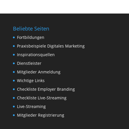
Beliebte Seiten
Fortbildungen
Praxisbeispiele Digitales Marketing
Inspirationsquellen
Dienstleister
Mitglieder Anmeldung
Wichtige Links
Checkliste Employer Branding
Checkliste Live-Streaming
Live-Streaming
Mitglieder Registrierung