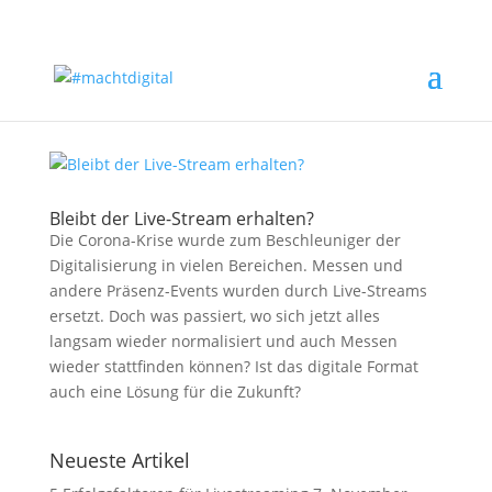
Bleibt der Live-Stream erhalten?
Die Corona-Krise wurde zum Beschleuniger der
Digitalisierung in vielen Bereichen. Messen und
andere Präsenz-Events wurden durch Live-Streams
ersetzt. Doch was passiert, wo sich jetzt alles
langsam wieder normalisiert und auch Messen
wieder stattfinden können? Ist das digitale Format
auch eine Lösung für die Zukunft?
Neueste Artikel