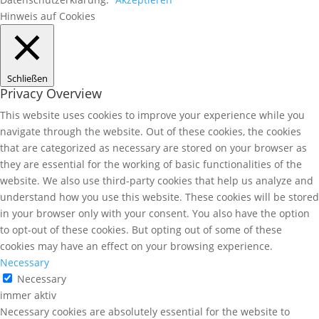
Hinweis auf Cookies
Schließen
Privacy Overview
This website uses cookies to improve your experience while you
navigate through the website. Out of these cookies, the cookies
that are categorized as necessary are stored on your browser as
they are essential for the working of basic functionalities of the
website. We also use third-party cookies that help us analyze and
understand how you use this website. These cookies will be stored
in your browser only with your consent. You also have the option
to opt-out of these cookies. But opting out of some of these
cookies may have an effect on your browsing experience.
Necessary
Necessary
immer aktiv
Necessary cookies are absolutely essential for the website to