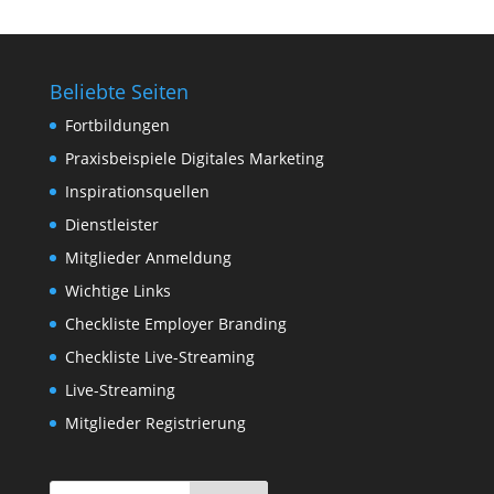
Beliebte Seiten
Fortbildungen
Praxisbeispiele Digitales Marketing
Inspirationsquellen
Dienstleister
Mitglieder Anmeldung
Wichtige Links
Checkliste Employer Branding
Checkliste Live-Streaming
Live-Streaming
Mitglieder Registrierung