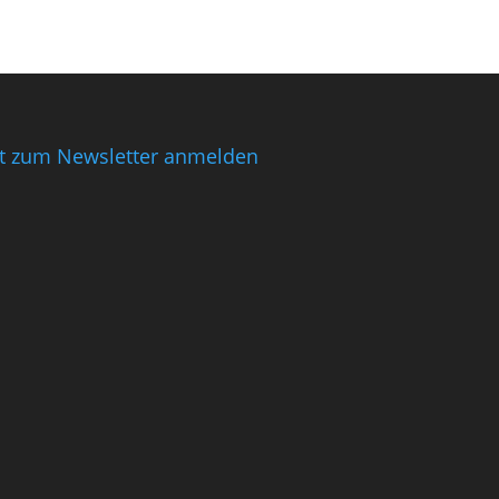
zt zum Newsletter anmelden