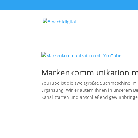
Markenkommunikation m
YouTube ist die zweitgrößte Suchmaschine im 
Ergänzung. Wir erläutern Ihnen in unserem Beit
Kanal starten und anschließend gewinnbringe