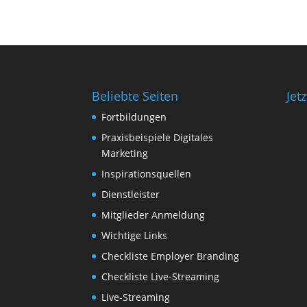
Beliebte Seiten
Jet
Fortbildungen
Praxisbeispiele Digitales
Marketing
Inspirationsquellen
Dienstleister
Mitglieder Anmeldung
Wichtige Links
Checkliste Employer Branding
Checkliste Live-Streaming
Live-Streaming